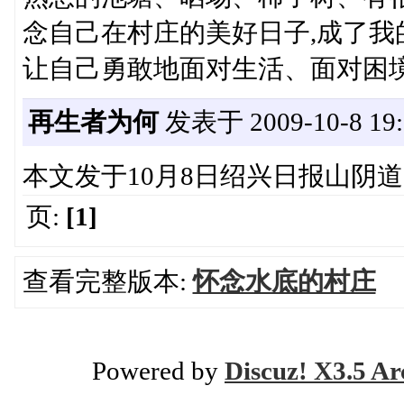
念自己在村庄的美好日子,成了我
让自己勇敢地面对生活、面对困境
再生者为何
发表于 2009-10-8 19:
本文发于10月8日绍兴日报山阴道
页:
[1]
查看完整版本:
怀念水底的村庄
Powered by
Discuz! X3.5 Ar