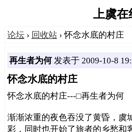
上虞在线'
论坛
›
回收站
› 怀念水底的村庄
再生者为何
发表于 2009-10-8 19:
怀念水底的村庄
怀念水底的村庄---□再生者为何
渐渐浓重的夜色吞没了黄昏，虞
彩，同时也开始了旅者的乡愁和