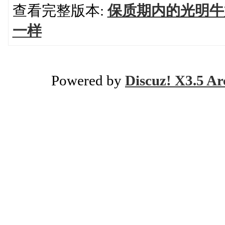
查看完整版本:
保质期内的光明牛
一样
Powered by
Discuz! X3.5 Ar