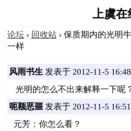
上虞在线'
论坛
›
回收站
› 保质期内的光明
一样
风雨书生
发表于 2012-11-5 16:48
光明的怎么不出来解释一下呢？
呃额恶噩
发表于 2012-11-5 16:51
元芳：你怎么看？