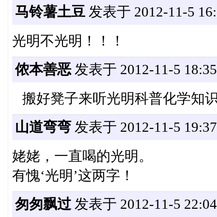
马铃薯土豆
发表于 2012-11-5 16:
光明不光明！！！
侬本善恶
发表于 2012-11-5 18:35
搬好凳子来听光明科普化学知识了^
山道弯弯
发表于 2012-11-5 19:37
姥姥，一直喝的光明。
有愧‘光明’这两字！
匆匆飘过
发表于 2012-11-5 22:04