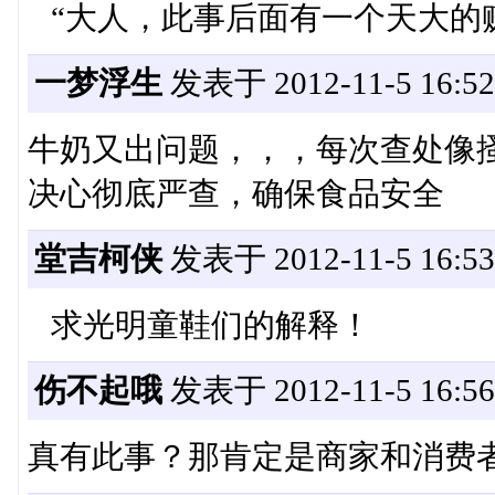
“大人，此事后面有一个天大的
一梦浮生
发表于 2012-11-5 16:52
牛奶又出问题，，，每次查处像
决心彻底严查，确保食品安全
堂吉柯侠
发表于 2012-11-5 16:53
求光明童鞋们的解释！
伤不起哦
发表于 2012-11-5 16:56
真有此事？那肯定是商家和消费