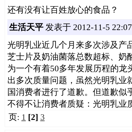
还有没有让百姓放心的食品？
生活天平
发表于 2012-11-5 22:07
光明乳业近几个月来多次涉及产
芝士片及奶油菌落总数超标、奶
为一个有着50多年发展历程的龙
出多次质量问题，虽然光明乳业
国消费者进行了道歉。但道歉似
不得不让消费者质疑：光明乳业
页:
1
[2]
3