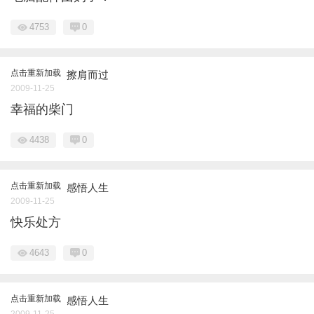
4753
0
点击重新加载
擦肩而过
2009-11-25
幸福的柴门
4438
0
点击重新加载
感悟人生
2009-11-25
快乐处方
4643
0
点击重新加载
感悟人生