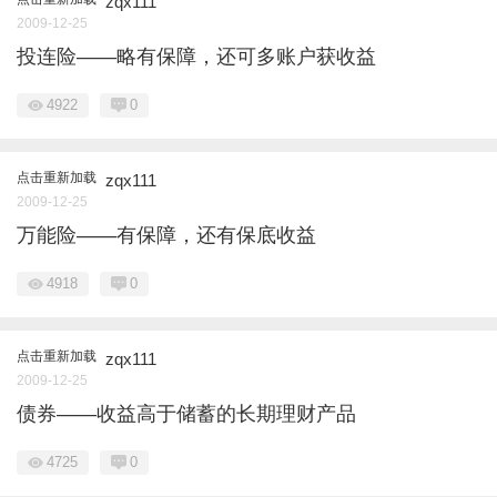
zqx111
2009-12-25
投连险——略有保障，还可多账户获收益
4922
0
点击重新加载
zqx111
2009-12-25
万能险——有保障，还有保底收益
4918
0
点击重新加载
zqx111
2009-12-25
债券——收益高于储蓄的长期理财产品
4725
0