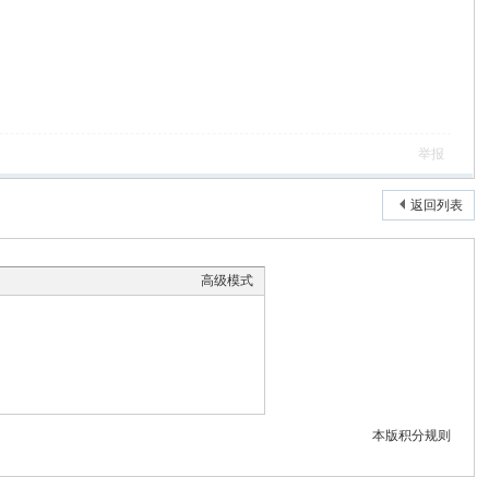
举报
返回列表
高级模式
本版积分规则