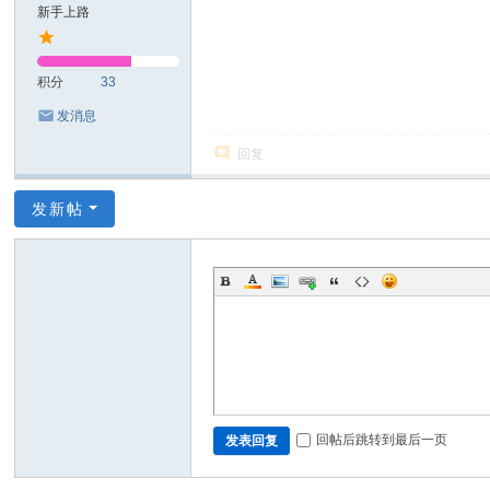
新手上路
积分
33
发消息
回复
发新帖
回帖后跳转到最后一页
发表回复