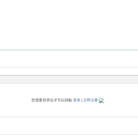
您需要登录后才可以回帖
登录
|
立即注册