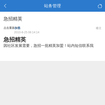
站务管理
急招精英
点击重新加载
小齐
楼主
2010-8-25 06:14:14
急招精英
因社区发展需要，急招一批精英加盟！站内短信联系我