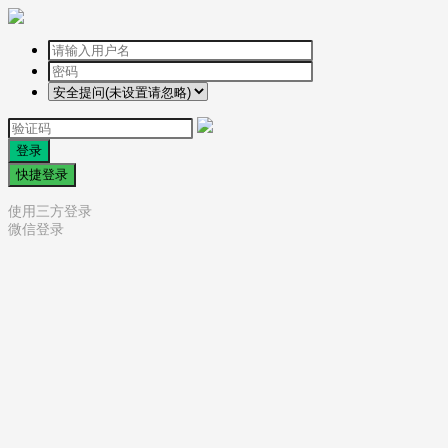
登录
快捷登录
使用三方登录
微信登录