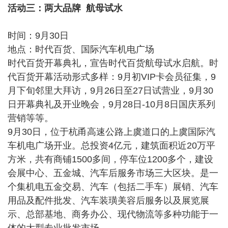
活动三：两大品牌 航母试水
时间：9月30日
地点：时代百货、国际汽车机电广场
时代百货开幕典礼，宣告时代百货航母试水启航。时
代百货开幕活动形式多样：9月初VIP卡会员征集，9
月下旬邻里大拜访，9月26日至27日试营业，9月30
日开幕典礼及开业晚会，9月28日-10月8日国庆系列
营销等等。
9月30日，位于杭甬高速公路上虞道口的上虞国际汽
车机电广场开业。总投资4亿元，建筑面积近20万平
方米，共有商铺1500多间，停车位1200多个，建设
会展中心、五金城、汽车后服务市场三大区块。是一
个集机电五金交易、汽车（包括二手车）展销、汽车
用品及配件批发、汽车装璜美容后服务以及展览展
示、总部基地、商务办公、现代物流等多种功能于一