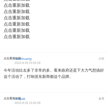
点击重新加载
点击重新加载
点击重新加载
点击重新加载
点击重新加载
点击重新加载
点击重新加载
hanshuang
沙发
2010-9-20 15:03:26
今年活动比去多了非常的多。看来政府还是下大力气想搞好
这个活动了，打响浙东新商都这个品牌。
点击重新加载
mivpak
板凳
2010-9-20 15:04:39